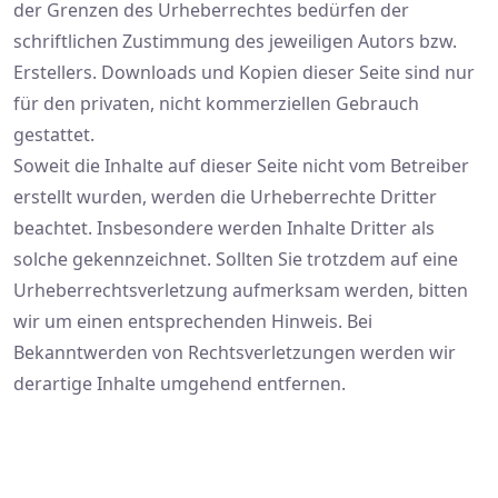
der Grenzen des Urheberrechtes bedürfen der
schriftlichen Zustimmung des jeweiligen Autors bzw.
Erstellers. Downloads und Kopien dieser Seite sind nur
für den privaten, nicht kommerziellen Gebrauch
gestattet.
Soweit die Inhalte auf dieser Seite nicht vom Betreiber
erstellt wurden, werden die Urheberrechte Dritter
beachtet. Insbesondere werden Inhalte Dritter als
solche gekennzeichnet. Sollten Sie trotzdem auf eine
Urheberrechtsverletzung aufmerksam werden, bitten
wir um einen entsprechenden Hinweis. Bei
Bekanntwerden von Rechtsverletzungen werden wir
derartige Inhalte umgehend entfernen.