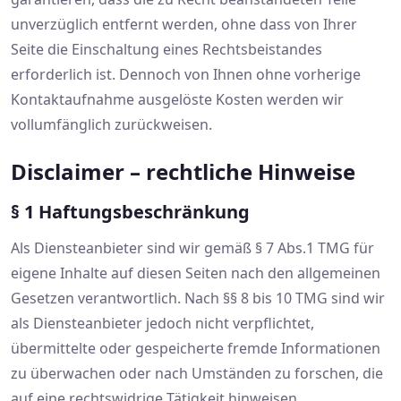
unverzüglich entfernt werden, ohne dass von Ihrer
Seite die Einschaltung eines Rechtsbeistandes
erforderlich ist. Dennoch von Ihnen ohne vorherige
Kontaktaufnahme ausgelöste Kosten werden wir
vollumfänglich zurückweisen.
Disclaimer – rechtliche Hinweise
§ 1 Haftungsbeschränkung
Als Diensteanbieter sind wir gemäß § 7 Abs.1 TMG für
eigene Inhalte auf diesen Seiten nach den allgemeinen
Gesetzen verantwortlich. Nach §§ 8 bis 10 TMG sind wir
als Diensteanbieter jedoch nicht verpflichtet,
übermittelte oder gespeicherte fremde Informationen
zu überwachen oder nach Umständen zu forschen, die
auf eine rechtswidrige Tätigkeit hinweisen.