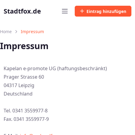
Stadtfox.de
Eintrag hinzufügen
Home
Impressum
Impressum
Kapelan e-promote UG (haftungsbeschränkt)
Prager Strasse 60
04317 Leipzig
Deutschland
Tel. 0341 3559977-8
Fax. 0341 3559977-9