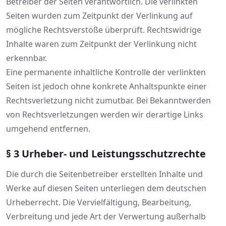
Betreiber der Seiten verantwortlich. Die verlinkten
Seiten wurden zum Zeitpunkt der Verlinkung auf
mögliche Rechtsverstöße überprüft. Rechtswidrige
Inhalte waren zum Zeitpunkt der Verlinkung nicht
erkennbar.
Eine permanente inhaltliche Kontrolle der verlinkten
Seiten ist jedoch ohne konkrete Anhaltspunkte einer
Rechtsverletzung nicht zumutbar. Bei Bekanntwerden
von Rechtsverletzungen werden wir derartige Links
umgehend entfernen.
§ 3 Urheber- und Leistungsschutzrechte
Die durch die Seitenbetreiber erstellten Inhalte und
Werke auf diesen Seiten unterliegen dem deutschen
Urheberrecht. Die Vervielfältigung, Bearbeitung,
Verbreitung und jede Art der Verwertung außerhalb