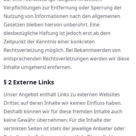
Verpflichtungen zur Entfernung oder Sperrung der
Nutzung von Informationen nach den allgemeinen
Gesetzen bleiben hiervon unberührt. Eine
diesbezügliche Haftung ist jedoch erst ab dem
Zeitpunkt der Kenntnis einer konkreten
Rechtsverletzung möglich. Bei Bekanntwerden von
entsprechenden Rechtsverletzungen werden wir diese
Inhalte umgehend entfernen.
§ 2 Externe Links
Unser Angebot enthält Links zu externen Websites
Dritter, auf deren Inhalte wir keinen Einfluss haben.
Deshalb können wir für diese fremden Inhalte auch
keine Gewähr übernehmen. Für die Inhalte der
verlinkten Seiten ist stets der jeweilige Anbieter oder