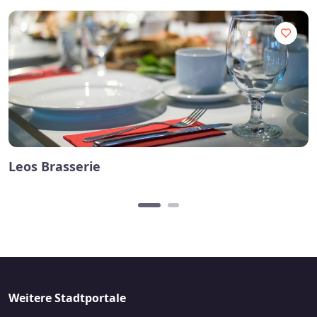
Leos Brasserie
Weitere Stadtportale