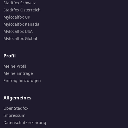
Stadtfox Schweiz
Stadtfox Österreich
Mylocalfox UK
Mylocalfox Kanada
Mylocalfox USA
Mylocalfox Global
Profil
Meine Profil
Meine Einträge
Eintrag hinzufügen
Allgemeines
Über Stadfox
Impressum
Datenschutzerklärung