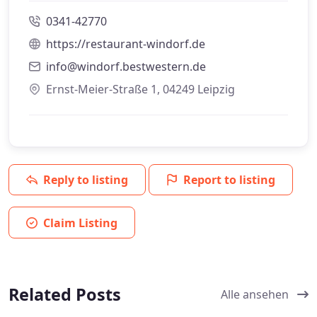
0341-42770
https://restaurant-windorf.de
info@windorf.bestwestern.de
Ernst-Meier-Straße 1, 04249 Leipzig
Reply to listing
Report to listing
Claim Listing
Related Posts
Alle ansehen