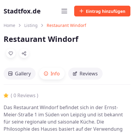
Stadtfox.de
Eintrag hinzufügen
Home
Listing
Restaurant Windorf
Restaurant Windorf
Gallery
Info
Reviews
( 0 Reviews )
Das Restaurant Windorf befindet sich in der Ernst-
Meier-Straße 1 im Süden von Leipzig und ist bekannt
für seine regionale und saisonale Küche. Die
Philosophie des Hauses basiert auf der Verwendung