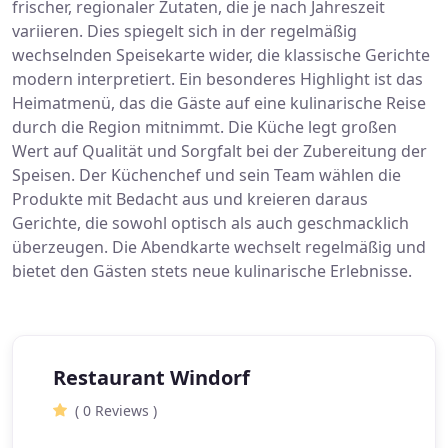
frischer, regionaler Zutaten, die je nach Jahreszeit
variieren. Dies spiegelt sich in der regelmäßig
wechselnden Speisekarte wider, die klassische Gerichte
modern interpretiert. Ein besonderes Highlight ist das
Heimatmenü, das die Gäste auf eine kulinarische Reise
durch die Region mitnimmt. Die Küche legt großen
Wert auf Qualität und Sorgfalt bei der Zubereitung der
Speisen. Der Küchenchef und sein Team wählen die
Produkte mit Bedacht aus und kreieren daraus
Gerichte, die sowohl optisch als auch geschmacklich
überzeugen. Die Abendkarte wechselt regelmäßig und
bietet den Gästen stets neue kulinarische Erlebnisse.
Restaurant Windorf
( 0 Reviews )