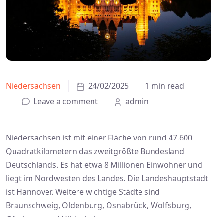
Niedersachsen
24/02/2025
1 min read
Leave a comment
admin
Niedersachsen ist mit einer Fläche von rund 47.600
Quadratkilometern das zweitgrößte Bundesland
Deutschlands. Es hat etwa 8 Millionen Einwohner und
liegt im Nordwesten des Landes. Die Landeshauptstadt
ist Hannover. Weitere wichtige Städte sind
Braunschweig, Oldenburg, Osnabrück, Wolfsburg,