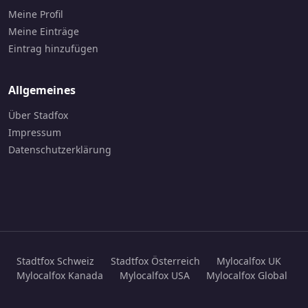
Meine Profil
Meine Einträge
Eintrag hinzufügen
Allgemeines
Über Stadfox
Impressum
Datenschutzerklärung
Stadtfox Schweiz
Stadtfox Österreich
Mylocalfox UK
Mylocalfox Kanada
Mylocalfox USA
Mylocalfox Global