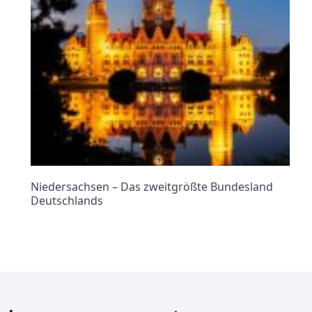
Niedersachsen – Das zweitgrößte Bundesland
Deutschlands