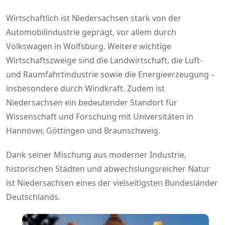
Wirtschaftlich ist Niedersachsen stark von der
Automobilindustrie geprägt, vor allem durch
Volkswagen in Wolfsburg. Weitere wichtige
Wirtschaftszweige sind die Landwirtschaft, die Luft-
und Raumfahrtindustrie sowie die Energieerzeugung –
insbesondere durch Windkraft. Zudem ist
Niedersachsen ein bedeutender Standort für
Wissenschaft und Forschung mit Universitäten in
Hannover, Göttingen und Braunschweig.
Dank seiner Mischung aus moderner Industrie,
historischen Städten und abwechslungsreicher Natur
ist Niedersachsen eines der vielseitigsten Bundesländer
Deutschlands.