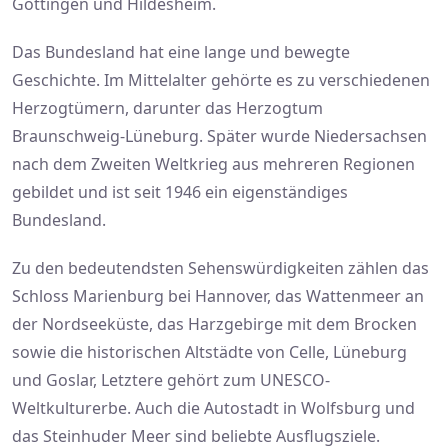
Göttingen und Hildesheim.
Das Bundesland hat eine lange und bewegte
Geschichte. Im Mittelalter gehörte es zu verschiedenen
Herzogtümern, darunter das Herzogtum
Braunschweig-Lüneburg. Später wurde Niedersachsen
nach dem Zweiten Weltkrieg aus mehreren Regionen
gebildet und ist seit 1946 ein eigenständiges
Bundesland.
Zu den bedeutendsten Sehenswürdigkeiten zählen das
Schloss Marienburg bei Hannover, das Wattenmeer an
der Nordseeküste, das Harzgebirge mit dem Brocken
sowie die historischen Altstädte von Celle, Lüneburg
und Goslar, Letztere gehört zum UNESCO-
Weltkulturerbe. Auch die Autostadt in Wolfsburg und
das Steinhuder Meer sind beliebte Ausflugsziele.