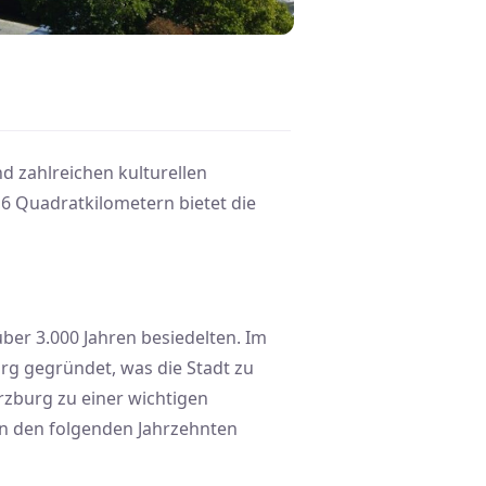
d zahlreichen kulturellen
6 Quadratkilometern bietet die
über 3.000 Jahren besiedelten. Im
rg gegründet, was die Stadt zu
rzburg zu einer wichtigen
in den folgenden Jahrzehnten