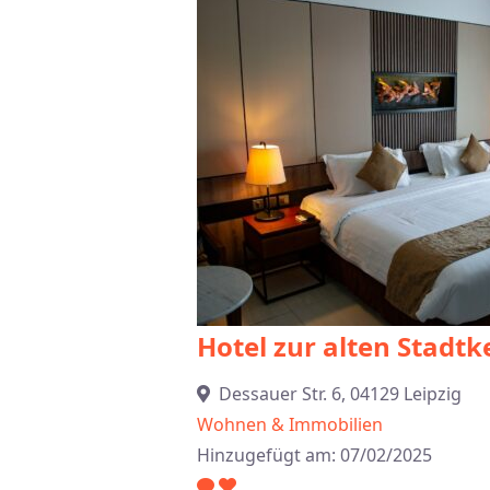
Hotel zur alten Stadtke
Dessauer Str. 6, 04129 Leipzig
Wohnen & Immobilien
Hinzugefügt am: 07/02/2025