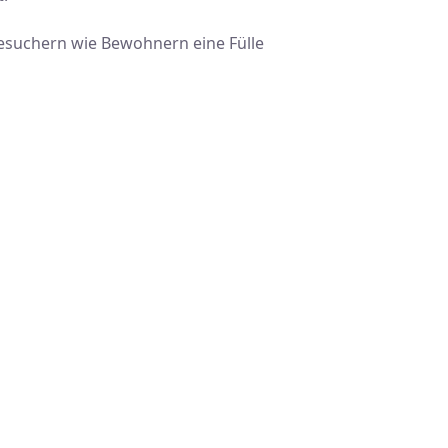
Besuchern wie Bewohnern eine Fülle