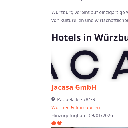
Würzburg vereint auf einzigartige
von kulturellen und wirtschaftliche
Hotels in Würz
Jacasa GmbH
Pappelallee 78/79
Wohnen & Immobilien
Hinzugefügt am: 09/01/2026